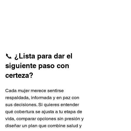
📞 ¿Lista para dar el 
siguiente paso con 
certeza?
Cada mujer merece sentirse 
respaldada, informada y en paz con 
sus decisiones. Si quieres entender 
qué cobertura se ajusta a tu etapa de 
vida, comparar opciones sin presión y 
diseñar un plan que combine salud y 