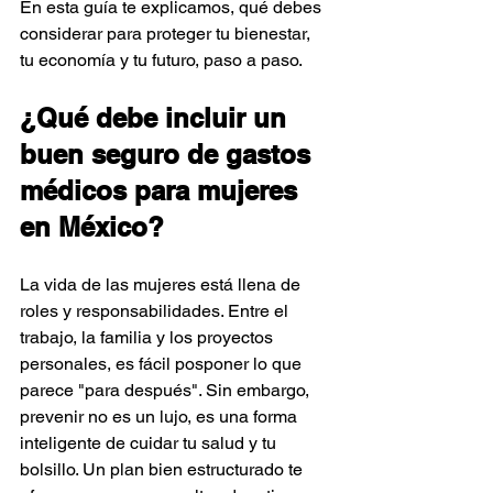
En esta guía te explicamos, qué debes 
considerar para proteger tu bienestar, 
tu economía y tu futuro, paso a paso.
¿Qué debe incluir un 
buen seguro de gastos 
médicos para mujeres 
en México?
La vida de las mujeres está llena de 
roles y responsabilidades. Entre el 
trabajo, la familia y los proyectos 
personales, es fácil posponer lo que 
parece "para después". Sin embargo, 
prevenir no es un lujo, es una forma 
inteligente de cuidar tu salud y tu 
bolsillo. Un plan bien estructurado te 