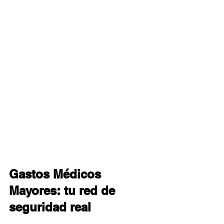
Gastos Médicos 
Mayores: tu red de 
seguridad real