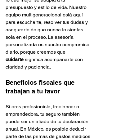
presupuesto y estilo de vida. Nuestro 
equipo multigeneracional está aquí 
para escucharte, resolver tus dudas y 
asegurarte de que nunca te sientas 
sola en el proceso. La asesoría 
personalizada es nuestro compromiso 
diario, porque creemos que 
cuidarte
 significa acompañarte con 
claridad y paciencia.
Beneficios fiscales que 
trabajan a tu favor
Si eres profesionista, freelancer o 
emprendedora, tu seguro también 
puede ser un aliado de tu declaración 
anual. En México, es posible deducir 
parte de las primas de gastos médicos 