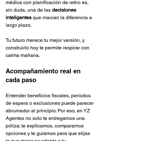
médica con planificación de retiro es, 
sin duda, una de las 
decisiones 
inteligentes
 que marcan la diferencia a 
largo plazo. 
Tu futuro merece tu mejor versión, y 
construirlo hoy te permite respirar con 
calma mañana.
Acompañamiento real en 
cada paso
Entender beneficios fiscales, periodos 
de espera o exclusiones puede parecer 
abrumador al principio. Por eso, en YZ 
Agentes no solo te entregamos una 
póliza; te explicamos, comparamos 
opciones y te guiamos para que elijas 
lo que mejor se adapta a tu 