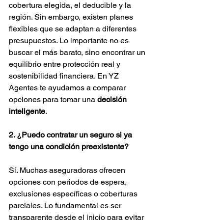
cobertura elegida, el deducible y la 
región. Sin embargo, existen planes 
flexibles que se adaptan a diferentes 
presupuestos. Lo importante no es 
buscar el más barato, sino encontrar un 
equilibrio entre protección real y 
sostenibilidad financiera. En YZ 
Agentes te ayudamos a comparar 
opciones para tomar una 
decisión 
inteligente
.
2. ¿Puedo contratar un seguro si ya 
tengo una condición preexistente?
Sí. Muchas aseguradoras ofrecen 
opciones con periodos de espera, 
exclusiones específicas o coberturas 
parciales. Lo fundamental es ser 
transparente desde el inicio para evitar 