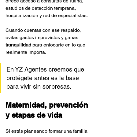
ofrece acceso a consultas de rutina, 
estudios de detección temprana, 
hospitalización y red de especialistas. 
Cuando cuentas con ese respaldo, 
evitas gastos imprevistos y ganas 
tranquilidad
 para enfocarte en lo que 
realmente importa. 
En YZ Agentes creemos que 
protégete antes es la base 
para vivir sin sorpresas.
Maternidad, prevención 
y etapas de vida
Si estás planeando formar una familia 