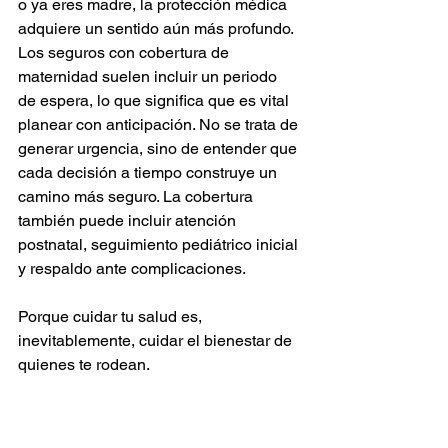
o ya eres madre, la protección médica 
adquiere un sentido aún más profundo. 
Los seguros con cobertura de 
maternidad suelen incluir un periodo 
de espera, lo que significa que es vital 
planear con anticipación. No se trata de 
generar urgencia, sino de entender que 
cada decisión a tiempo construye un 
camino más seguro. La cobertura 
también puede incluir atención 
postnatal, seguimiento pediátrico inicial 
y respaldo ante complicaciones. 
Porque cuidar tu salud es, 
inevitablemente, cuidar el bienestar de 
quienes te rodean.