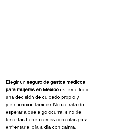
Elegir un 
seguro de gastos médicos 
para mujeres en México
 es, ante todo, 
una decisión de cuidado propio y 
planificación familiar. No se trata de 
esperar a que algo ocurra, sino de 
tener las herramientas correctas para 
enfrentar el día a día con calma. 