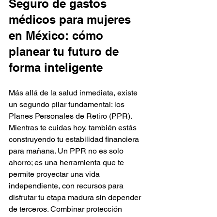
Seguro de gastos 
médicos para mujeres 
en México: cómo 
planear tu futuro de 
forma inteligente
Más allá de la salud inmediata, existe 
un segundo pilar fundamental: los 
Planes Personales de Retiro (PPR). 
Mientras te cuidas hoy, también estás 
construyendo tu estabilidad financiera 
para mañana. Un PPR no es solo 
ahorro; es una herramienta que te 
permite proyectar una vida 
independiente, con recursos para 
disfrutar tu etapa madura sin depender 
de terceros. Combinar protección 