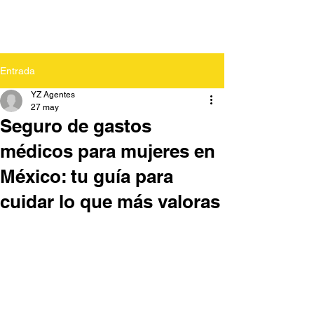
Entrada
YZ Agentes
27 may
Seguro de gastos
médicos para mujeres en
México: tu guía para
cuidar lo que más valoras