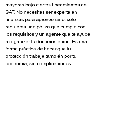
mayores bajo ciertos lineamientos del 
SAT. No necesitas ser experta en 
finanzas para aprovecharlo; solo 
requieres una póliza que cumpla con 
los requisitos y un agente que te ayude 
a organizar tu documentación. Es una 
forma práctica de hacer que tu 
protección trabaje también por tu 
economía, sin complicaciones.