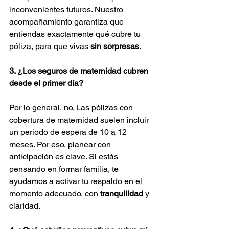
inconvenientes futuros. Nuestro 
acompañamiento garantiza que 
entiendas exactamente qué cubre tu 
póliza, para que vivas 
sin sorpresas
.
3. ¿Los seguros de maternidad cubren 
desde el primer día?
Por lo general, no. Las pólizas con 
cobertura de maternidad suelen incluir 
un periodo de espera de 10 a 12 
meses. Por eso, planear con 
anticipación es clave. Si estás 
pensando en formar familia, te 
ayudamos a activar tu respaldo en el 
momento adecuado, con 
tranquilidad
 y 
claridad.