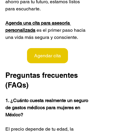
ahorro para tu futuro, estamos listos 
para escucharte. 
Agenda una cita para asesoría 
personalizada
 es el primer paso hacia 
una vida más segura y consciente.
Agendar cita
Preguntas frecuentes 
(FAQs)
1. ¿Cuánto cuesta realmente un seguro 
de gastos médicos para mujeres en 
México?
El precio depende de tu edad, la 