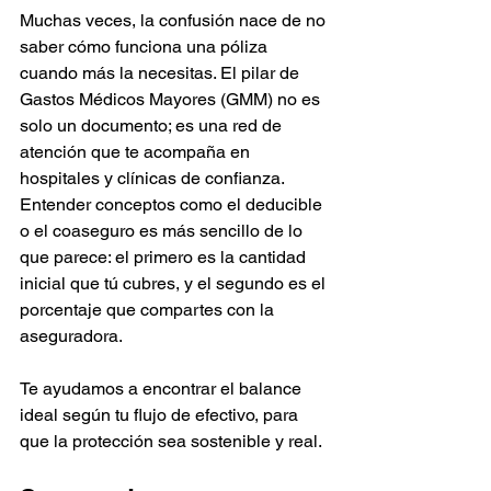
Muchas veces, la confusión nace de no 
saber cómo funciona una póliza 
cuando más la necesitas. El pilar de 
Gastos Médicos Mayores (GMM) no es 
solo un documento; es una red de 
atención que te acompaña en 
hospitales y clínicas de confianza. 
Entender conceptos como el deducible 
o el coaseguro es más sencillo de lo 
que parece: el primero es la cantidad 
inicial que tú cubres, y el segundo es el 
porcentaje que compartes con la 
aseguradora. 
Te ayudamos a encontrar el balance 
ideal según tu flujo de efectivo, para 
que la protección sea sostenible y real.