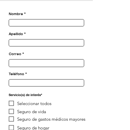
Nombre
Apellido
Correo
Teléfono
Servicio(s) de interés*
Seleccionar todos
Seguro de vida
Seguro de gastos médicos mayores
Seguro de hogar