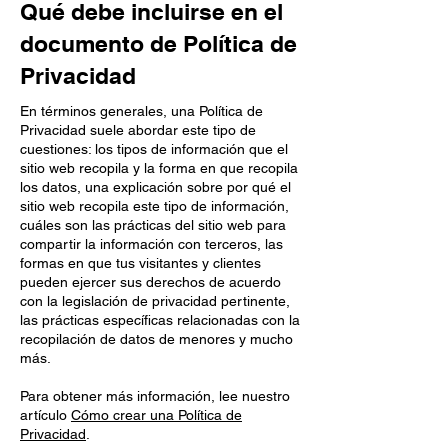
Qué debe incluirse en el
documento de Política de
Privacidad
En términos generales, una Política de
Privacidad suele abordar este tipo de
cuestiones: los tipos de información que el
sitio web recopila y la forma en que recopila
los datos, una explicación sobre por qué el
sitio web recopila este tipo de información,
cuáles son las prácticas del sitio web para
compartir la información con terceros, las
formas en que tus visitantes y clientes
pueden ejercer sus derechos de acuerdo
con la legislación de privacidad pertinente,
las prácticas específicas relacionadas con la
recopilación de datos de menores y mucho
más.
Para obtener más información, lee nuestro
artículo
Cómo crear una Política de
Privacidad
.