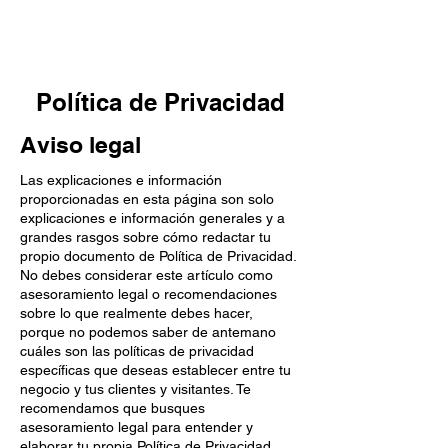
Política de Privacidad
Aviso legal
Las explicaciones e información
proporcionadas en esta página son solo
explicaciones e información generales y a
grandes rasgos sobre cómo redactar tu
propio documento de Política de Privacidad.
No debes considerar este artículo como
asesoramiento legal o recomendaciones
sobre lo que realmente debes hacer,
porque no podemos saber de antemano
cuáles son las políticas de privacidad
específicas que deseas establecer entre tu
negocio y tus clientes y visitantes. Te
recomendamos que busques
asesoramiento legal para entender y
elaborar tu propia Política de Privacidad.