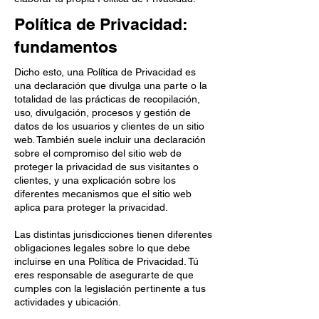
Política de Privacidad:
fundamentos
Dicho esto, una Política de Privacidad es
una declarac
i
ón que divulga una parte o la
totalidad de las prácticas de recopilación,
uso, divulgación, procesos y gestión de
datos de los usuarios y clientes de un sitio
web. También suele incluir una declaración
sobre el compromiso del sitio web de
proteger la privacidad de sus visitantes o
clientes, y una explicación sobre los
diferentes mecanismos que el sitio web
aplica para proteger la privacidad.
Las distintas jurisdicciones tienen diferentes
obligaciones legales sobre lo que debe
incluirse en una Política de Privacidad. Tú
eres responsable de asegurarte de que
cumples con la legislación pertinente a tus
actividades y ubicación.