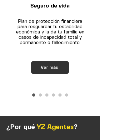
Seguro de vida
Plan de protección financiera
para resguardar tu estabilidad
económica y la de tu familia en
casos de incapacidad total y
permanente o fallecimiento.
Ver más
¿Por qué
YZ Agentes
?