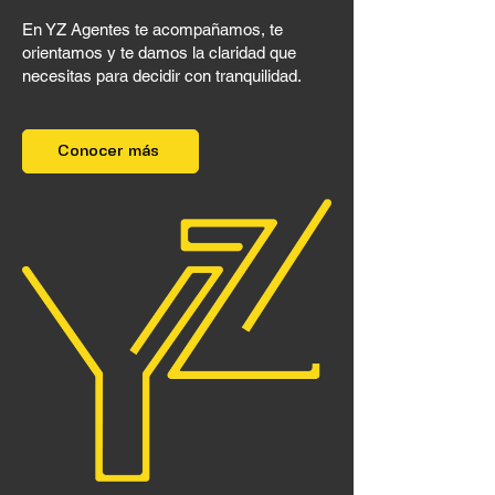
En YZ Agentes te acompañamos, te
orientamos y te damos la claridad que
necesitas para decidir con tranquilidad.
Conocer más