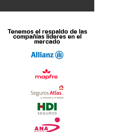
Tenemos el respaldo de las
compañías líderes en el
mercado