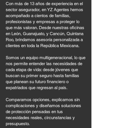
Con más de 13 años de experiencia en el
sector asegurador, en YZ Agentes hemos
acompañado a cientos de familias,
profesionistas y empresas a proteger lo
que más valoran. Desde nuestras oficinas
en León, Guanajuato, y Cancún, Quintana
Roo, brindamos asesoría personalizada a
clientes en toda la República Mexicana.
Somos un equipo multigeneracional, lo que
nos permite entender las necesidades de
cada etapa de vida: desde jóvenes que
buscan su primer seguro hasta familias
que planean su futuro financiero o
expatriados que regresan al país.
Comparamos opciones, explicamos sin
complicaciones y diseñamos soluciones
de protección pensadas en tus
necesidades reales, circunstancias y
presupuesto.